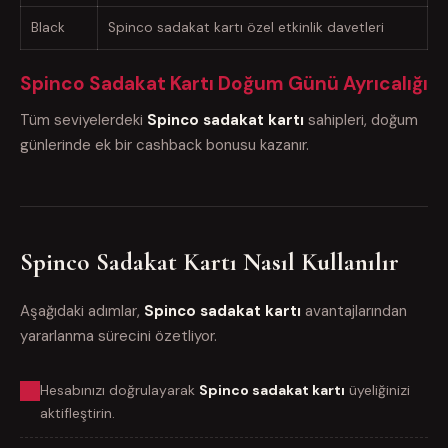
Black
Spinco sadakat kartı özel etkinlik davetleri
Spinco Sadakat Kartı Doğum Günü Ayrıcalığı
Tüm seviyelerdeki
Spinco sadakat kartı
sahipleri, doğum
günlerinde ek bir cashback bonusu kazanır.
Spinco Sadakat Kartı Nasıl Kullanılır
Aşağıdaki adımlar,
Spinco sadakat kartı
avantajlarından
yararlanma sürecini özetliyor.
Hesabınızı doğrulayarak
Spinco sadakat kartı
üyeliğinizi
aktifleştirin.