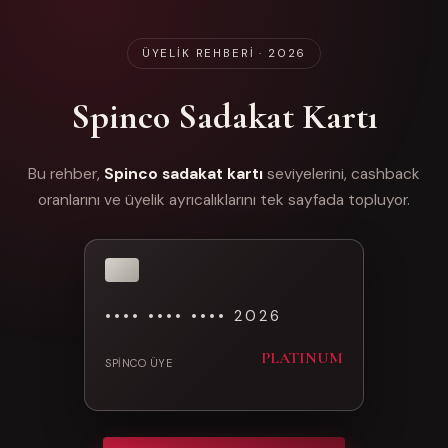
ÜYELIK REHBERI · 2026
Spinco Sadakat Kartı
Bu rehber,
Spinco sadakat kartı
seviyelerini, cashback
oranlarını ve üyelik ayrıcalıklarını tek sayfada topluyor.
•••• •••• •••• 2026
PLATINUM
SPINCO ÜYE