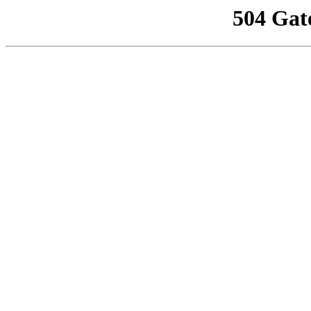
504 Gat