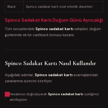
Black
Spinco sadakat kartı özel etkinlik davetleri
Spinco Sadakat Kartı Doğum Günü Ayrıcalığı
Tüm seviyelerdeki
Spinco sadakat kartı
sahipleri, doğum
günlerinde ek bir cashback bonusu kazanır.
Spinco Sadakat Kartı Nasıl Kullanılır
Aşağıdaki adımlar,
Spinco sadakat kartı
avantajlarından
yararlanma sürecini özetliyor.
Hesabınızı doğrulayarak
Spinco sadakat kartı
üyeliğinizi
aktifleştirin.