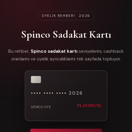
ÜYELIK REHBERI · 2026
Spinco Sadakat Kartı
Bu rehber,
Spinco sadakat kartı
seviyelerini, cashback
oranlarını ve üyelik ayrıcalıklarını tek sayfada topluyor.
•••• •••• •••• 2026
PLATINUM
SPINCO ÜYE