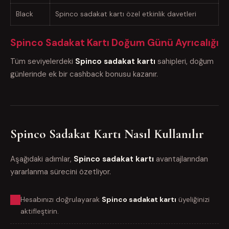
Black
Spinco sadakat kartı özel etkinlik davetleri
Spinco Sadakat Kartı Doğum Günü Ayrıcalığı
Tüm seviyelerdeki
Spinco sadakat kartı
sahipleri, doğum
günlerinde ek bir cashback bonusu kazanır.
Spinco Sadakat Kartı Nasıl Kullanılır
Aşağıdaki adımlar,
Spinco sadakat kartı
avantajlarından
yararlanma sürecini özetliyor.
Hesabınızı doğrulayarak
Spinco sadakat kartı
üyeliğinizi
aktifleştirin.