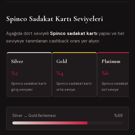
Spinco Sadakat Kartı Seviyeleri
Aşağıda dört seviyeli
Spinco sadakat kartı
yapısı ve her
seviyeye tanımlanan cashback oranı yer alıyor.
Silver
Gold
Platinum
%2
%4
%6
Spinco sadakat kartı
Spinco sadakat kartı
Spinco sadakat kar
giriş seviyesi
orta seviye
üst seviye
Silver → Gold İlerlemesi
%68