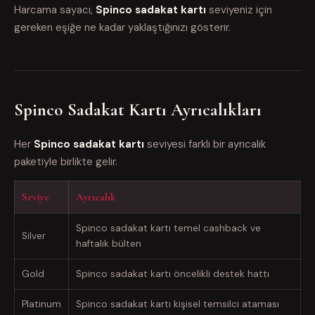
Harcama sayacı,
Spinco sadakat kartı
seviyeniz için
gereken eşiğe ne kadar yaklaştığınızı gösterir.
Spinco Sadakat Kartı Ayrıcalıkları
Her
Spinco sadakat kartı
seviyesi farklı bir ayrıcalık
paketiyle birlikte gelir.
Seviye
Ayrıcalık
Spinco sadakat kartı temel cashback ve
Silver
haftalık bülten
Gold
Spinco sadakat kartı öncelikli destek hattı
Platinum
Spinco sadakat kartı kişisel temsilci ataması