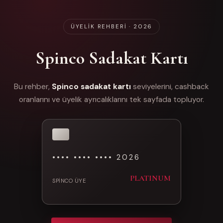
ÜYELIK REHBERI · 2026
Spinco Sadakat Kartı
Bu rehber,
Spinco sadakat kartı
seviyelerini, cashback
oranlarını ve üyelik ayrıcalıklarını tek sayfada topluyor.
•••• •••• •••• 2026
PLATINUM
SPINCO ÜYE