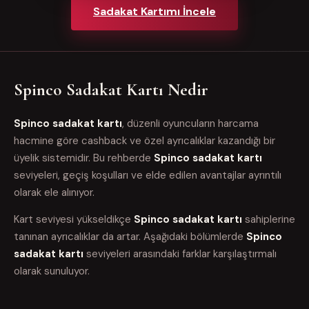
Sadakat Kartımı İncele
Spinco Sadakat Kartı Nedir
Spinco sadakat kartı
, düzenli oyuncuların harcama
hacmine göre cashback ve özel ayrıcalıklar kazandığı bir
üyelik sistemidir. Bu rehberde
Spinco sadakat kartı
seviyeleri, geçiş koşulları ve elde edilen avantajlar ayrıntılı
olarak ele alınıyor.
Kart seviyesi yükseldikçe
Spinco sadakat kartı
sahiplerine
tanınan ayrıcalıklar da artar. Aşağıdaki bölümlerde
Spinco
sadakat kartı
seviyeleri arasındaki farklar karşılaştırmalı
olarak sunuluyor.