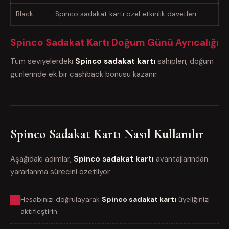
Black
Spinco sadakat kartı özel etkinlik davetleri
Spinco Sadakat Kartı Doğum Günü Ayrıcalığı
Tüm seviyelerdeki
Spinco sadakat kartı
sahipleri, doğum
günlerinde ek bir cashback bonusu kazanır.
Spinco Sadakat Kartı Nasıl Kullanılır
Aşağıdaki adımlar,
Spinco sadakat kartı
avantajlarından
yararlanma sürecini özetliyor.
Hesabınızı doğrulayarak
Spinco sadakat kartı
üyeliğinizi
aktifleştirin.