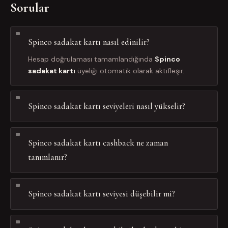
Sorular
Spinco sadakat kartı nasıl edinilir?
Hesap doğrulaması tamamlandığında
Spinco
sadakat kartı
üyeliği otomatik olarak aktifleşir.
Spinco sadakat kartı seviyeleri nasıl yükselir?
Spinco sadakat kartı cashback ne zaman
tanımlanır?
Spinco sadakat kartı seviyesi düşebilir mi?