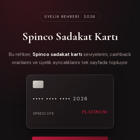
ÜYELIK REHBERI · 2026
Spinco Sadakat Kartı
Bu rehber,
Spinco sadakat kartı
seviyelerini, cashback
oranlarını ve üyelik ayrıcalıklarını tek sayfada topluyor.
•••• •••• •••• 2026
PLATINUM
SPINCO ÜYE