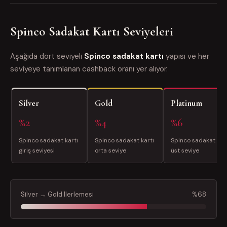
Spinco Sadakat Kartı Seviyeleri
Aşağıda dört seviyeli
Spinco sadakat kartı
yapısı ve her
seviyeye tanımlanan cashback oranı yer alıyor.
Silver
Gold
Platinum
%2
%4
%6
Spinco sadakat kartı
Spinco sadakat kartı
Spinco sadakat kar
giriş seviyesi
orta seviye
üst seviye
Silver → Gold İlerlemesi
%68